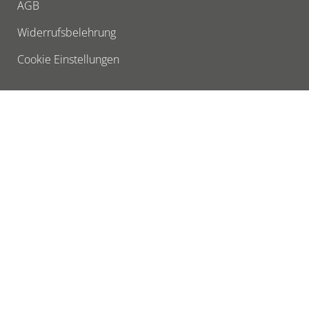
AGB
Widerrufsbelehrung
Cookie Einstellungen