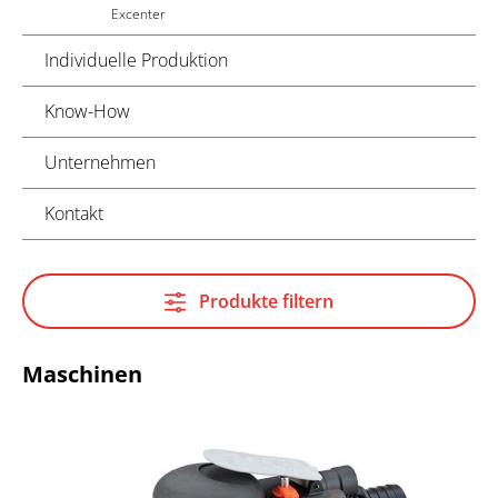
Excenter
Individuelle Produktion
Know-How
Unternehmen
Kontakt
Produkte filtern
Maschinen