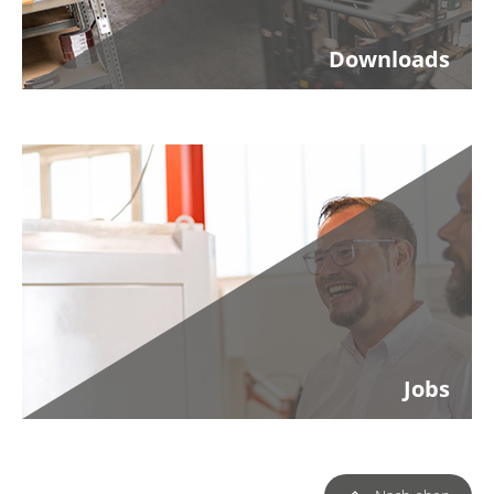
Downloads
Jobs