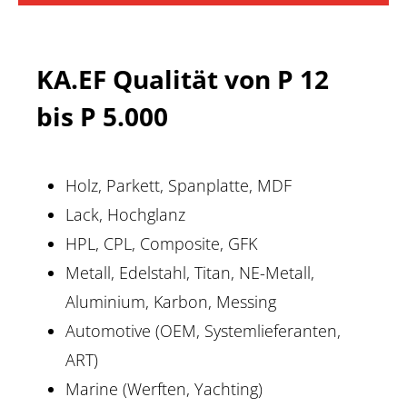
KA.EF Qualität von P 12
bis P 5.000
Holz, Parkett, Spanplatte, MDF
Lack, Hochglanz
HPL, CPL, Composite, GFK
Metall, Edelstahl, Titan, NE-Metall,
Aluminium, Karbon, Messing
Automotive (OEM, Systemlieferanten,
ART)
Marine (Werften, Yachting)