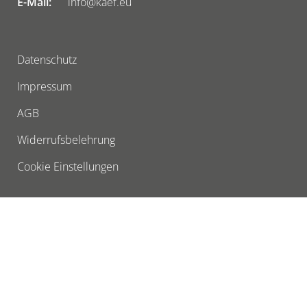
E-Mail:
info@kaef.eu
Datenschutz
Impressum
AGB
Widerrufsbelehrung
Cookie Einstellungen