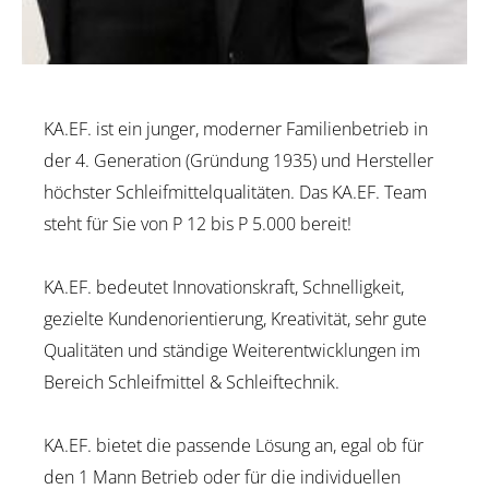
KA.EF. ist ein junger, moderner Familienbetrieb in
der 4. Generation (Gründung 1935) und Hersteller
höchster Schleifmittelqualitäten. Das KA.EF. Team
steht für Sie von P 12 bis P 5.000 bereit!
KA.EF. bedeutet Innovationskraft, Schnelligkeit,
gezielte Kundenorientierung, Kreativität, sehr gute
Qualitäten und ständige Weiterentwicklungen im
Bereich Schleifmittel & Schleiftechnik.
KA.EF. bietet die passende Lösung an, egal ob für
den 1 Mann Betrieb oder für die individuellen