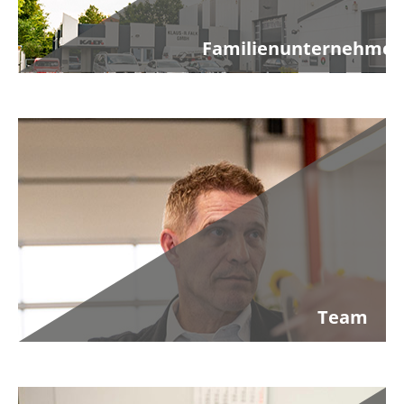
Familienunternehme
Team