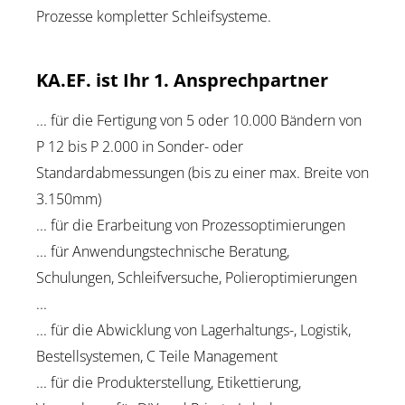
Prozesse kompletter Schleifsysteme.
KA.EF. ist Ihr 1. Ansprechpartner
... für die Fertigung von 5 oder 10.000 Bändern von
P 12 bis P 2.000 in Sonder- oder
Standardabmessungen (bis zu einer max. Breite von
3.150mm)
... für die Erarbeitung von Prozessoptimierungen
... für Anwendungstechnische Beratung,
Schulungen, Schleifversuche, Polieroptimierungen
...
... für die Abwicklung von Lagerhaltungs-, Logistik,
Bestellsystemen, C Teile Management
... für die Produkterstellung, Etikettierung,