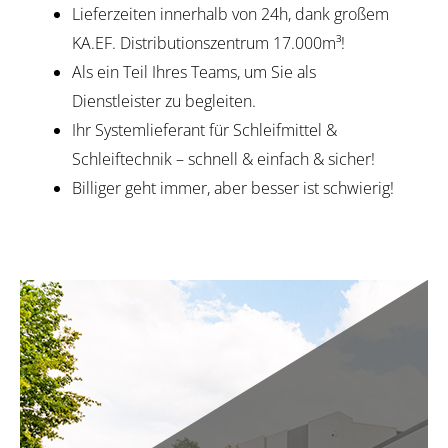
Lieferzeiten innerhalb von 24h, dank großem
KA.EF. Distributionszentrum 17.000m³!
Als ein Teil Ihres Teams, um Sie als
Dienstleister zu begleiten.
Ihr Systemlieferant für Schleifmittel &
Schleiftechnik – schnell & einfach & sicher!
Billiger geht immer, aber besser ist schwierig!