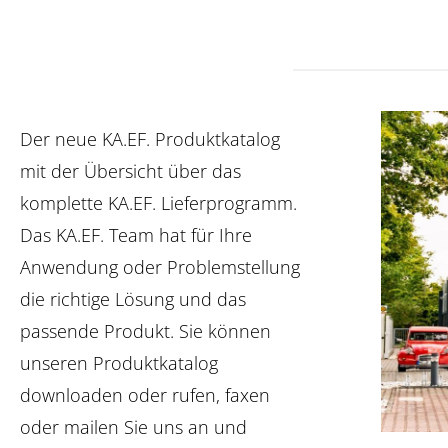
Der neue KA.EF. Produktkatalog
mit der Übersicht über das
komplette KA.EF. Lieferprogramm.
Das KA.EF. Team hat für Ihre
Anwendung oder Problemstellung
die richtige Lösung und das
passende Produkt. Sie können
unseren Produktkatalog
downloaden oder rufen, faxen
oder mailen Sie uns an und