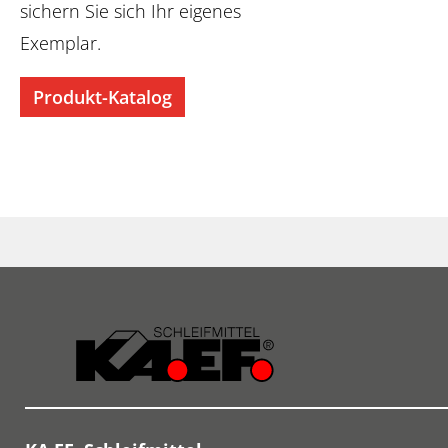
sichern Sie sich Ihr eigenes
Exemplar.
Produkt-Katalog