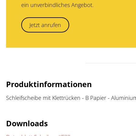
ein unverbindliches Angebot.
Jetzt anrufen
Produktinformationen
Schleifscheibe mit Klettrücken - B Papier - Aluminiu
Downloads