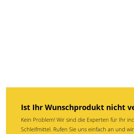
Ist Ihr Wunschprodukt nicht v
Kein Problem! Wir sind die Experten für Ihr ind
Schleifmittel. Rufen Sie uns einfach an und wir