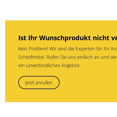
Ist Ihr Wunschprodukt nicht v
Kein Problem! Wir sind die Experten für Ihr ind
Schleifmittel. Rufen Sie uns einfach an und wir
ein unverbindliches Angebot.
Jetzt anrufen