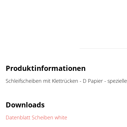
Produktinformationen
Schleifscheiben mit Klettrücken - D Papier - speziell
Downloads
Datenblatt Scheiben white