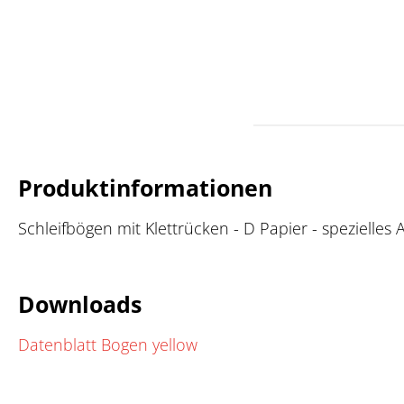
Produktinformationen
Schleifbögen mit Klettrücken - D Papier - spezielles 
Downloads
Datenblatt Bogen yellow