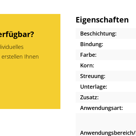
Eigenschaften
erfügbar?
Beschichtung:
Bindung:
ividuelles
Farbe:
 erstellen Ihnen
Korn:
Streuung:
Unterlage:
Zusatz:
Anwendungsart:
Anwendungsbereich/