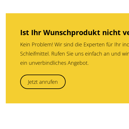
Ist Ihr Wunschprodukt nicht v
Kein Problem! Wir sind die Experten für Ihr ind
Schleifmittel. Rufen Sie uns einfach an und wir
ein unverbindliches Angebot.
Jetzt anrufen