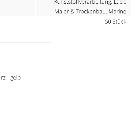
Kunststoffverarbeitung, Lack,
Maler & Trockenbau, Marine
50 Stück
rz - gelb