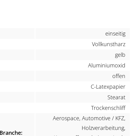
einseitig
Vollkunstharz
gelb
Aluminiumoxid
offen
C-Latexpapier
Stearat
Trockenschliff
Aerospace, Automotive / KFZ,
Holzverarbeitung,
Branche: