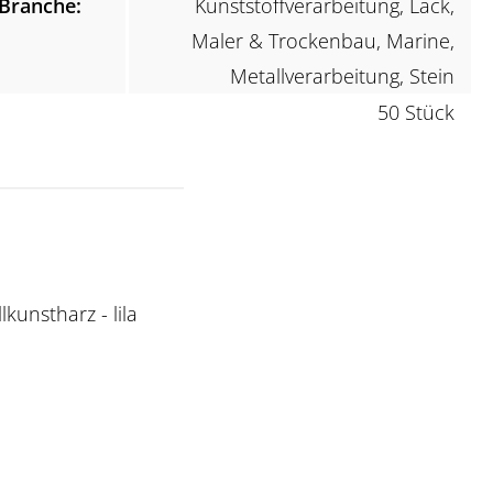
Branche:
Kunststoffverarbeitung, Lack,
Maler & Trockenbau, Marine,
Metallverarbeitung, Stein
50 Stück
kunstharz - lila