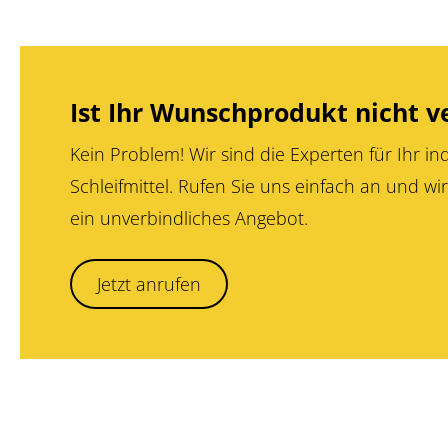
Ist Ihr Wunschprodukt nicht v
Kein Problem! Wir sind die Experten für Ihr ind
Schleifmittel. Rufen Sie uns einfach an und wir
ein unverbindliches Angebot.
Jetzt anrufen