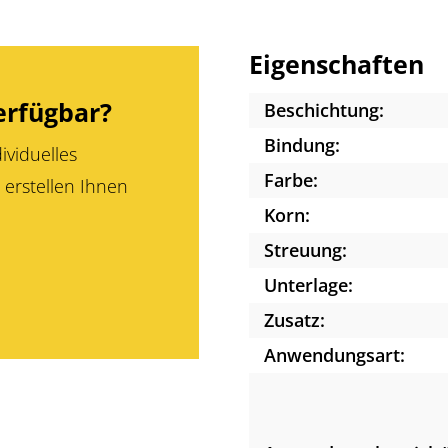
Eigenschaften
erfügbar?
Beschichtung:
Bindung:
ividuelles
Farbe:
 erstellen Ihnen
Korn:
Streuung:
Unterlage:
Zusatz:
Anwendungsart: