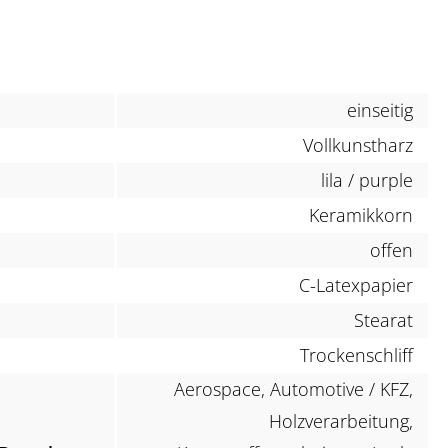
einseitig
Vollkunstharz
lila / purple
Keramikkorn
offen
C-Latexpapier
Stearat
Trockenschliff
Aerospace, Automotive / KFZ,
Holzverarbeitung,