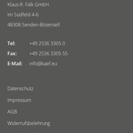
Klaus-R. Falk GmbH
Im Südfeld 4-6
48308
Senden-Bösensell
Tel:
+49 2536 3305 0
Fax:
+49 2536 3305 55
E-Mail:
info@kaef.eu
Datenschutz
Impressum
AGB
Widerrufsbelehrung