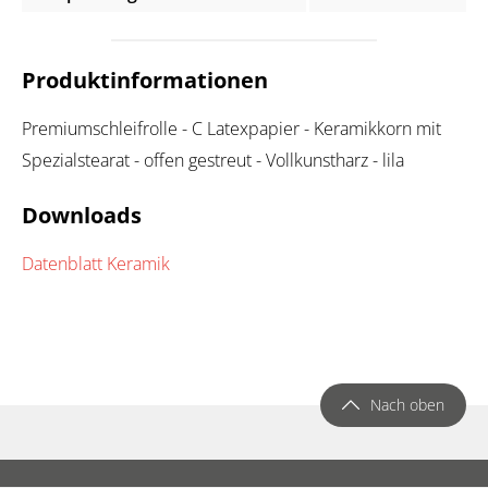
Produktinformationen
Premiumschleifrolle - C Latexpapier - Keramikkorn mit
Spezialstearat - offen gestreut - Vollkunstharz - lila
Downloads
Datenblatt Keramik
Nach oben