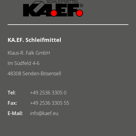
KA.EF. Schleifmittel
Klaus-R. Falk GmbH
Im Südfeld 4-6
48308
Senden-Bösensell
Tel:
+49 2536 3305 0
Fax:
+49 2536 3305 55
E-Mail:
info@kaef.eu