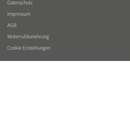
Datenschutz
Impressum
AGB
Widerrufsbelehrung
Cookie Einstellungen