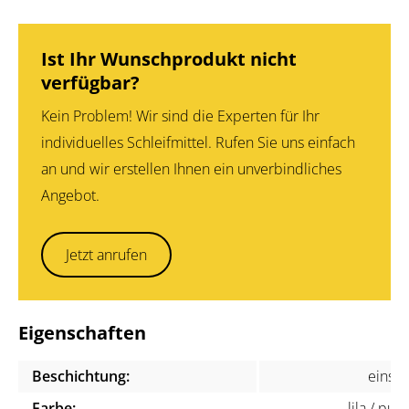
Ist Ihr Wunschprodukt nicht
verfügbar?
Kein Problem! Wir sind die Experten für Ihr
individuelles Schleifmittel. Rufen Sie uns einfach
an und wir erstellen Ihnen ein unverbindliches
Angebot.
Jetzt anrufen
Eigenschaften
Beschichtung:
einsei
Farbe:
lila / pur