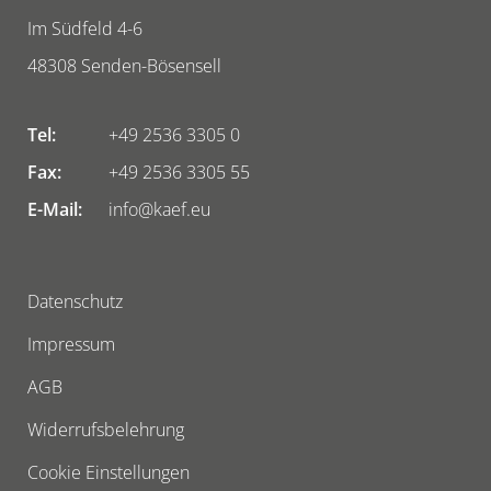
Im Südfeld 4-6
48308
Senden-Bösensell
Tel:
+49 2536 3305 0
Fax:
+49 2536 3305 55
E-Mail:
info@kaef.eu
Datenschutz
Impressum
AGB
Widerrufsbelehrung
Cookie Einstellungen