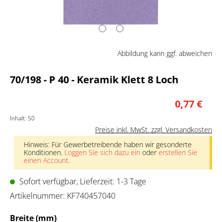
Abbildung kann ggf. abweichen
70/198 - P 40 - Keramik Klett 8 Loch
0,77 €
Inhalt:
50
Preise inkl. MwSt. zzgl. Versandkosten
Hinweis: Für Gewerbetreibende haben wir gesonderte
Konditionen.
Loggen Sie sich dazu ein
oder
erstellen Sie
einen Account
.
Sofort verfügbar, Lieferzeit: 1-3 Tage
Artikelnummer:
KF740457040
auswählen
Breite (mm)