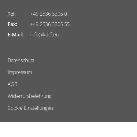
Tel:
+49 2536 3305 0
Fax:
+49 2536 3305 55
E-Mail:
info@kaef.eu
Datenschutz
Impressum
AGB
Widerrufsbelehrung
Cookie Einstellungen