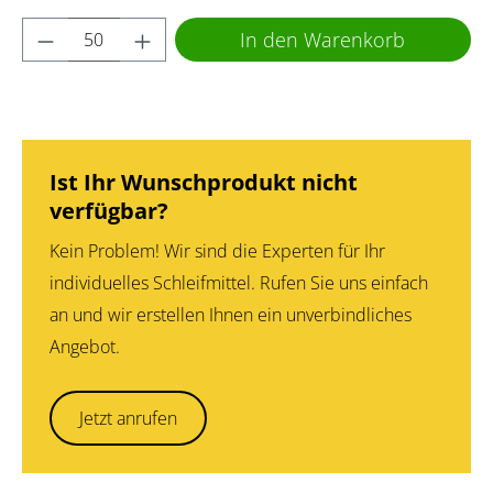
Produkt Anzahl: Gib den gewünschten Wert 
In den Warenkorb
Ist Ihr Wunschprodukt nicht
verfügbar?
Kein Problem! Wir sind die Experten für Ihr
individuelles Schleifmittel. Rufen Sie uns einfach
an und wir erstellen Ihnen ein unverbindliches
Angebot.
Jetzt anrufen