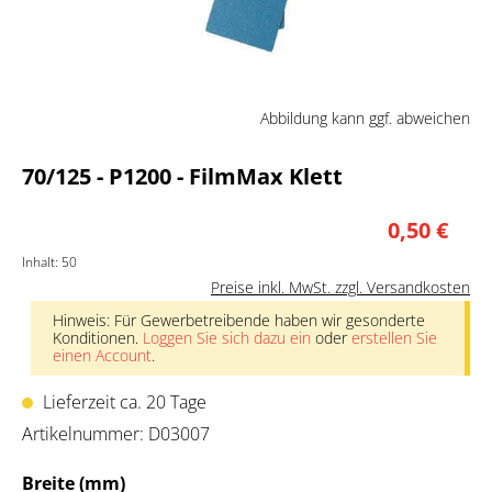
Abbildung kann ggf. abweichen
70/125 - P1200 - FilmMax Klett
0,50 €
Inhalt:
50
Preise inkl. MwSt. zzgl. Versandkosten
Hinweis: Für Gewerbetreibende haben wir gesonderte
Konditionen.
Loggen Sie sich dazu ein
oder
erstellen Sie
einen Account
.
Lieferzeit ca. 20 Tage
Artikelnummer:
D03007
auswählen
Breite (mm)