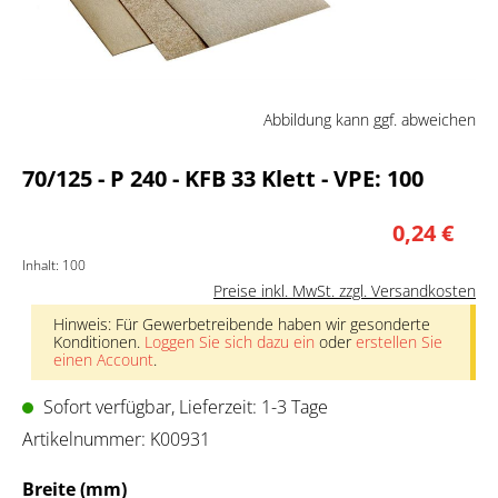
Abbildung kann ggf. abweichen
70/125 - P 240 - KFB 33 Klett - VPE: 100
0,24 €
Inhalt:
100
Preise inkl. MwSt. zzgl. Versandkosten
Hinweis: Für Gewerbetreibende haben wir gesonderte
Konditionen.
Loggen Sie sich dazu ein
oder
erstellen Sie
einen Account
.
Sofort verfügbar, Lieferzeit: 1-3 Tage
Artikelnummer:
K00931
auswählen
Breite (mm)