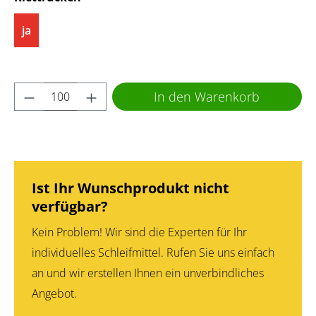
ja
Produkt Anzahl: Gib den gewünschten Wert 
In den Warenkorb
Ist Ihr Wunschprodukt nicht
verfügbar?
Kein Problem! Wir sind die Experten für Ihr
individuelles Schleifmittel. Rufen Sie uns einfach
an und wir erstellen Ihnen ein unverbindliches
Angebot.