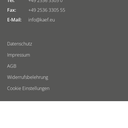
Tel:
+49 2536 3305 0
Fax:
+49 2536 3305 55
E-Mail:
info@kaef.eu
Datenschutz
Impressum
AGB
Widerrufsbelehrung
Cookie Einstellungen