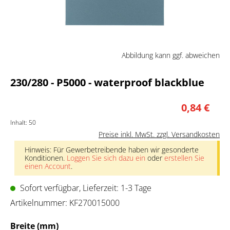
Abbildung kann ggf. abweichen
230/280 - P5000 - waterproof blackblue
0,84 €
Inhalt:
50
Preise inkl. MwSt. zzgl. Versandkosten
Hinweis: Für Gewerbetreibende haben wir gesonderte
Konditionen.
Loggen Sie sich dazu ein
oder
erstellen Sie
einen Account
.
Sofort verfügbar, Lieferzeit: 1-3 Tage
Artikelnummer:
KF270015000
auswählen
Breite (mm)