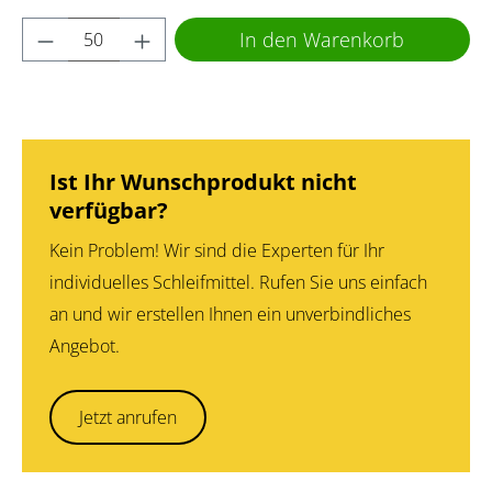
Produkt Anzahl: Gib den gewünschten Wert 
In den Warenkorb
Ist Ihr Wunschprodukt nicht
verfügbar?
Kein Problem! Wir sind die Experten für Ihr
individuelles Schleifmittel. Rufen Sie uns einfach
an und wir erstellen Ihnen ein unverbindliches
Angebot.
Jetzt anrufen