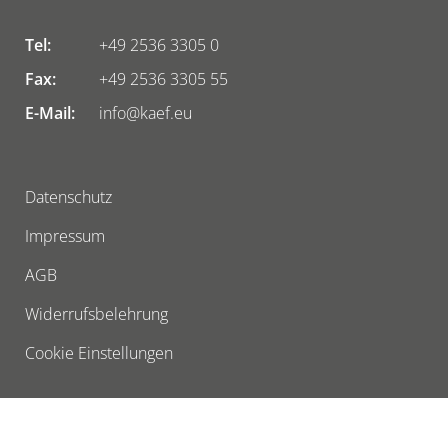
Tel:
+49 2536 3305 0
Fax:
+49 2536 3305 55
E-Mail:
info@kaef.eu
Datenschutz
Impressum
AGB
Widerrufsbelehrung
Cookie Einstellungen