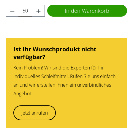
Produkt Anzahl: Gib den gewünschten Wert 
In den Warenkorb
Ist Ihr Wunschprodukt nicht
verfügbar?
Kein Problem! Wir sind die Experten für Ihr
individuelles Schleifmittel. Rufen Sie uns einfach
an und wir erstellen Ihnen ein unverbindliches
Angebot.
Jetzt anrufen