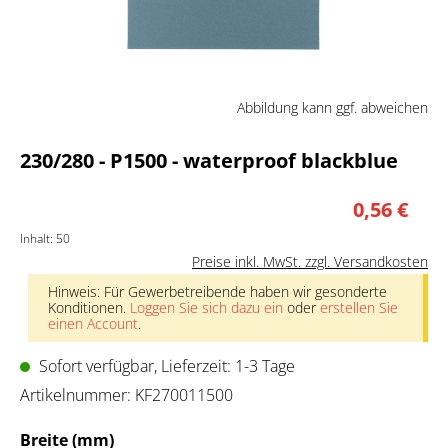
Abbildung kann ggf. abweichen
230/280 - P1500 - waterproof blackblue
0,56 €
Inhalt:
50
Preise inkl. MwSt. zzgl. Versandkosten
Hinweis: Für Gewerbetreibende haben wir gesonderte
Konditionen.
Loggen Sie sich dazu ein
oder
erstellen Sie
einen Account
.
Sofort verfügbar, Lieferzeit: 1-3 Tage
Artikelnummer:
KF270011500
auswählen
Breite (mm)