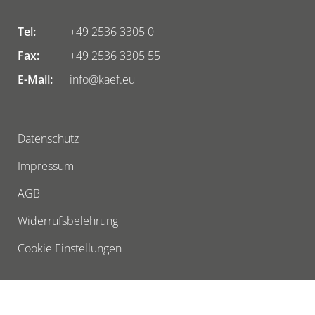
Tel:
+49 2536 3305 0
Fax:
+49 2536 3305 55
E-Mail:
info@kaef.eu
Datenschutz
Impressum
AGB
Widerrufsbelehrung
Cookie Einstellungen