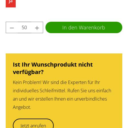
ja
Produkt Anzahl: Gib den gewünschten Wert 
In den Warenkorb
Ist Ihr Wunschprodukt nicht
verfügbar?
Kein Problem! Wir sind die Experten für Ihr
individuelles Schleifmittel. Rufen Sie uns einfach
an und wir erstellen Ihnen ein unverbindliches
Angebot.
Jetzt anrufen