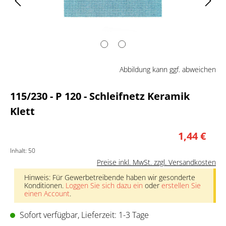
Abbildung kann ggf. abweichen
115/230 - P 120 - Schleifnetz Keramik
Klett
1,44 €
Inhalt:
50
Preise inkl. MwSt. zzgl. Versandkosten
Hinweis: Für Gewerbetreibende haben wir gesonderte
Konditionen.
Loggen Sie sich dazu ein
oder
erstellen Sie
einen Account
.
Sofort verfügbar, Lieferzeit: 1-3 Tage