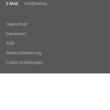
E-Mail:
info@kaef.eu
Datenschutz
Impressum
AGB
Widerrufsbelehrung
Cookie Einstellungen