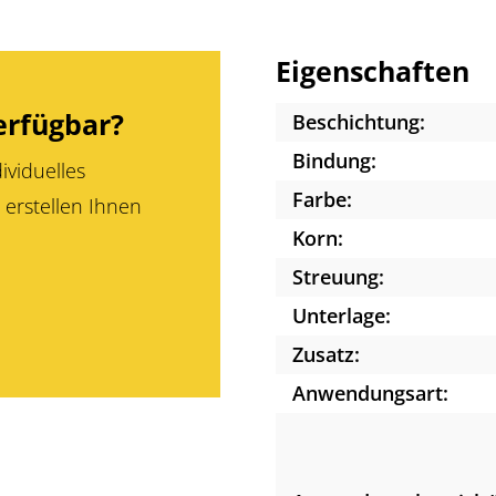
Eigenschaften
erfügbar?
Beschichtung:
Bindung:
ividuelles
Farbe:
 erstellen Ihnen
Korn:
Streuung:
Unterlage:
Zusatz:
Anwendungsart: