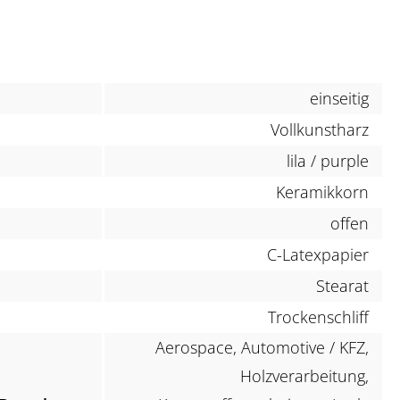
einseitig
Vollkunstharz
lila / purple
Keramikkorn
offen
C-Latexpapier
Stearat
Trockenschliff
Aerospace, Automotive / KFZ,
Holzverarbeitung,