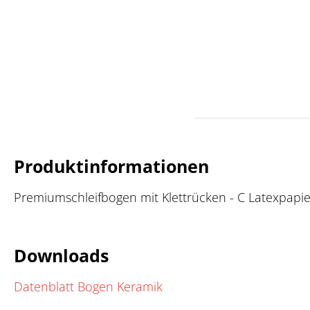
Produktinformationen
Premiumschleifbogen mit Klettrücken - C Latexpapier -
Downloads
Datenblatt Bogen Keramik