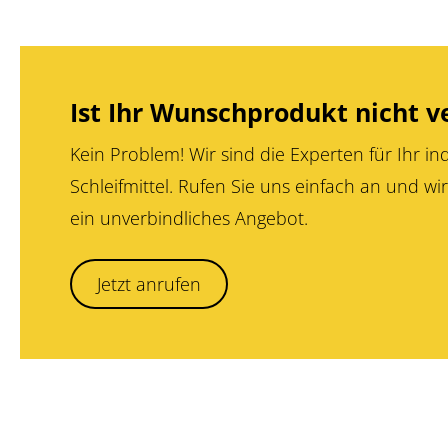
Ist Ihr Wunschprodukt nicht v
Kein Problem! Wir sind die Experten für Ihr ind
Schleifmittel. Rufen Sie uns einfach an und wir
ein unverbindliches Angebot.
Jetzt anrufen