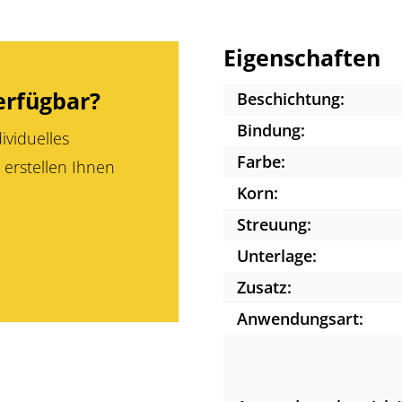
Eigenschaften
erfügbar?
Beschichtung:
Bindung:
ividuelles
Farbe:
 erstellen Ihnen
Korn:
Streuung:
Unterlage:
Zusatz:
Anwendungsart: