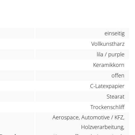
einseitig
Vollkunstharz
lila / purple
Keramikkorn
offen
C-Latexpapier
Stearat
Trockenschliff
Aerospace, Automotive / KFZ,
Holzverarbeitung,