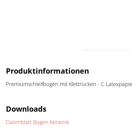
Produktinformationen
Premiumschleifbogen mit Klettrücken - C Latexpapier -
Downloads
Datenblatt Bogen Keramik