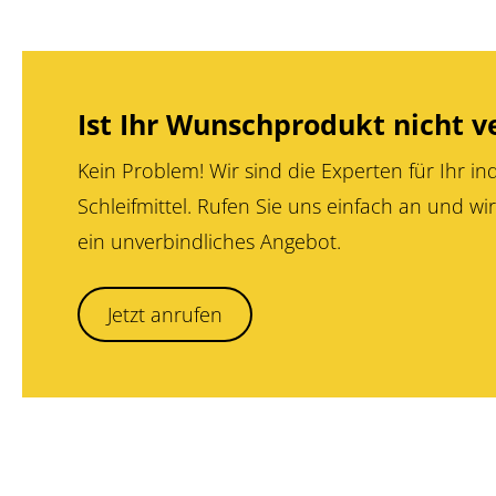
Ist Ihr Wunschprodukt nicht v
Kein Problem! Wir sind die Experten für Ihr ind
Schleifmittel. Rufen Sie uns einfach an und wir
ein unverbindliches Angebot.
Jetzt anrufen