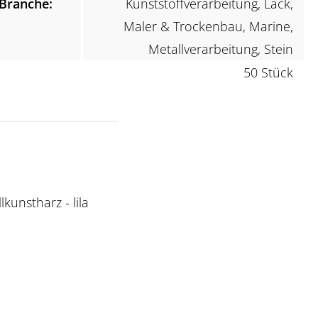
Branche:
Kunststoffverarbeitung, Lack,
Maler & Trockenbau, Marine,
Metallverarbeitung, Stein
50 Stück
kunstharz - lila