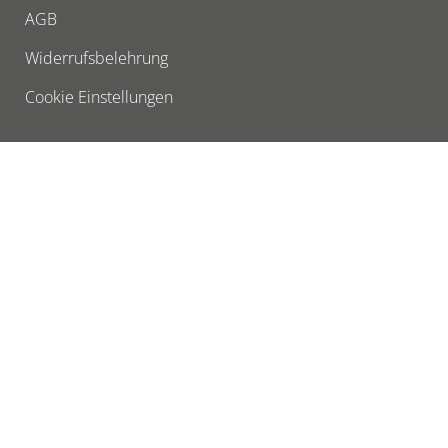
AGB
Widerrufsbelehrung
Cookie Einstellungen