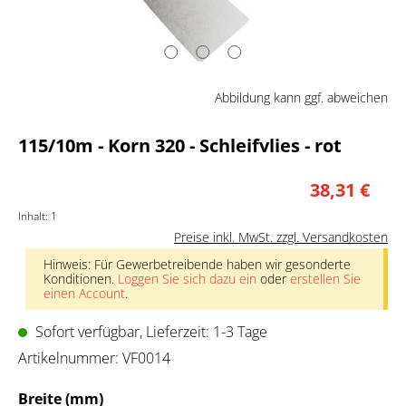
Abbildung kann ggf. abweichen
115/10m - Korn 320 - Schleifvlies - rot
38,31 €
Inhalt:
1
Preise inkl. MwSt. zzgl. Versandkosten
Hinweis: Für Gewerbetreibende haben wir gesonderte
Konditionen.
Loggen Sie sich dazu ein
oder
erstellen Sie
einen Account
.
Sofort verfügbar, Lieferzeit: 1-3 Tage
Artikelnummer:
VF0014
auswählen
Breite (mm)