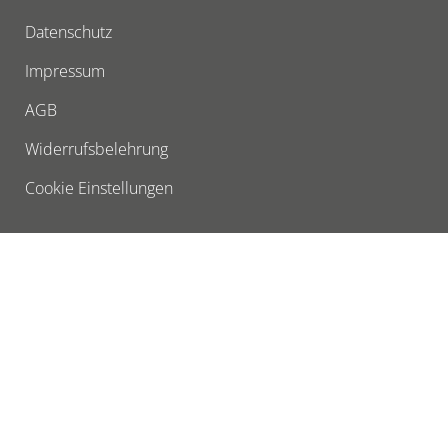
Datenschutz
Impressum
AGB
Widerrufsbelehrung
Cookie Einstellungen