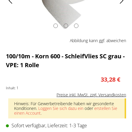
Abbildung kann ggf. abweichen
100/10m - Korn 600 - SchleifVlies SC grau -
VPE: 1 Rolle
33,28 €
Inhalt:
1
Preise inkl. MwSt. zzgl. Versandkosten
Hinweis: Für Gewerbetreibende haben wir gesonderte
Konditionen.
Loggen Sie sich dazu ein
oder
erstellen Sie
einen Account
.
Sofort verfügbar, Lieferzeit: 1-3 Tage