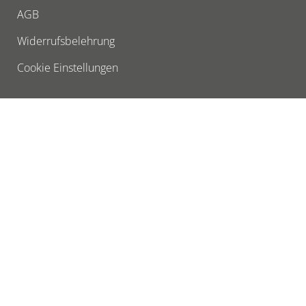
AGB
Widerrufsbelehrung
Cookie Einstellungen