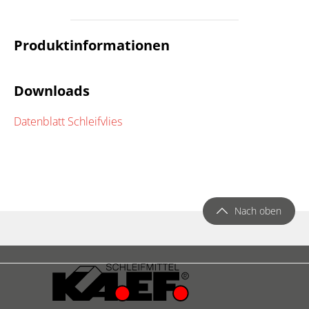
Produktinformationen
Downloads
Datenblatt Schleifvlies
Nach oben