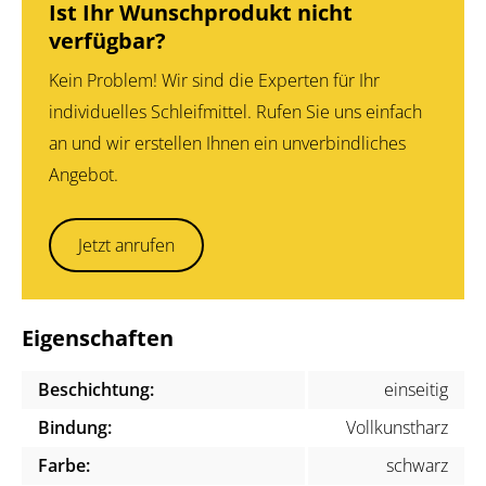
Ist Ihr Wunschprodukt nicht
verfügbar?
Kein Problem! Wir sind die Experten für Ihr
individuelles Schleifmittel. Rufen Sie uns einfach
an und wir erstellen Ihnen ein unverbindliches
Angebot.
Jetzt anrufen
Eigenschaften
Beschichtung:
einseitig
Bindung:
Vollkunstharz
Farbe:
schwarz