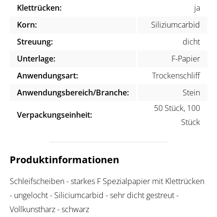
Klettrücken:
ja
Korn:
Siliziumcarbid
Streuung:
dicht
Unterlage:
F-Papier
Anwendungsart:
Trockenschliff
Anwendungsbereich/Branche:
Stein
50 Stück, 100
Verpackungseinheit:
Stück
Produktinformationen
Schleifscheiben - starkes F Spezialpapier mit Klettrücken
- ungelocht - Siliciumcarbid - sehr dicht gestreut -
Vollkunstharz - schwarz