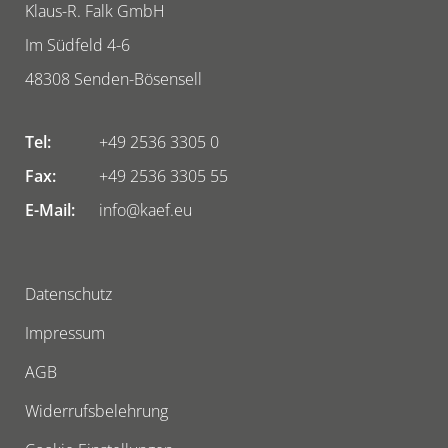
Klaus-R. Falk GmbH
Im Südfeld 4-6
48308
Senden-Bösensell
Tel:
+49 2536 3305 0
Fax:
+49 2536 3305 55
E-Mail:
info@kaef.eu
Datenschutz
Impressum
AGB
Widerrufsbelehrung