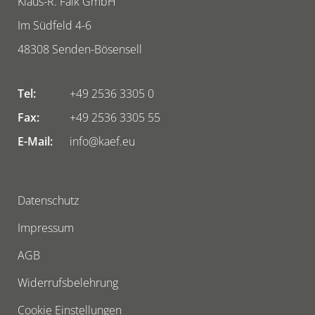
Klaus-R. Falk GmbH
Im Südfeld 4-6
48308
Senden-Bösensell
Tel:
+49 2536 3305 0
Fax:
+49 2536 3305 55
E-Mail:
info@kaef.eu
Datenschutz
Impressum
AGB
Widerrufsbelehrung
Cookie Einstellungen