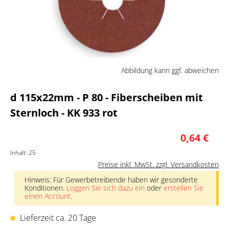
Abbildung kann ggf. abweichen
d 115x22mm - P 80 - Fiberscheiben mit
Sternloch - KK 933 rot
0,64 €
Inhalt:
25
Preise inkl. MwSt. zzgl. Versandkosten
Hinweis: Für Gewerbetreibende haben wir gesonderte
Konditionen.
Loggen Sie sich dazu ein
oder
erstellen Sie
einen Account
.
Lieferzeit ca. 20 Tage