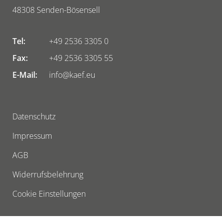
48308
Senden-Bösensell
Tel:
+49 2536 3305 0
Fax:
+49 2536 3305 55
E-Mail:
info@kaef.eu
Datenschutz
Impressum
AGB
Widerrufsbelehrung
Cookie Einstellungen