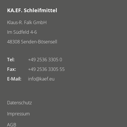
KA.EF. Schleifmittel
Klaus-R. Falk GmbH
Im Südfeld 4-6
48308
Senden-Bösensell
Tel:
+49 2536 3305 0
Fax:
+49 2536 3305 55
E-Mail:
info@kaef.eu
Datenschutz
Impressum
AGB