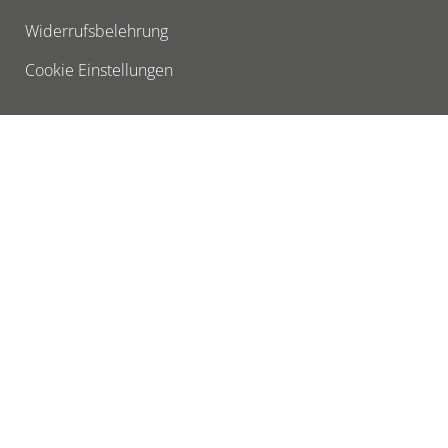
Widerrufsbelehrung
Cookie Einstellungen