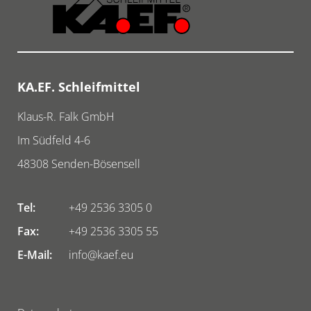
KA.EF. Schleifmittel
Klaus-R. Falk GmbH
Im Südfeld 4-6
48308
Senden-Bösensell
Tel:
+49 2536 3305 0
Fax:
+49 2536 3305 55
E-Mail:
info@kaef.eu