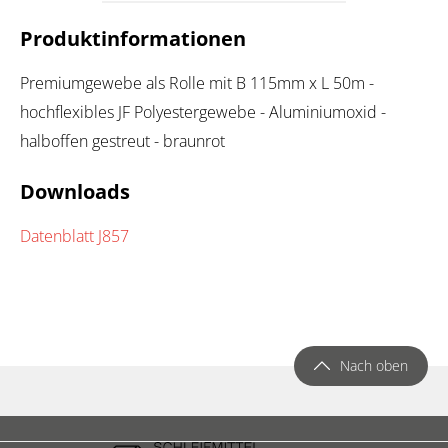
Produktinformationen
Premiumgewebe als Rolle mit B 115mm x L 50m -
hochflexibles JF Polyestergewebe - Aluminiumoxid -
halboffen gestreut - braunrot
Downloads
Datenblatt J857
Nach oben