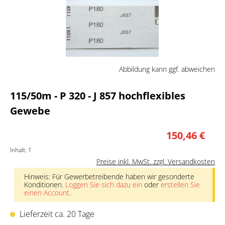
Abbildung kann ggf. abweichen
115/50m - P 320 - J 857 hochflexibles
Gewebe
150,46 €
Inhalt:
1
Preise inkl. MwSt. zzgl. Versandkosten
Hinweis: Für Gewerbetreibende haben wir gesonderte
Konditionen.
Loggen Sie sich dazu ein
oder
erstellen Sie
einen Account
.
Lieferzeit ca. 20 Tage