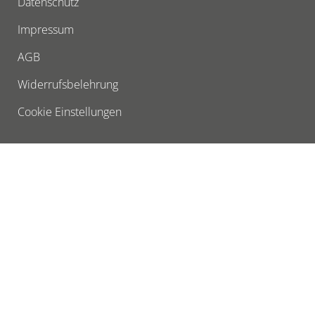
Datenschutz
Impressum
AGB
Widerrufsbelehrung
Cookie Einstellungen