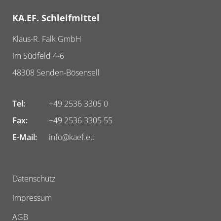
KA.EF. Schleifmittel
Klaus-R. Falk GmbH
Im Südfeld 4-6
48308
Senden-Bösensell
Tel:
+49 2536 3305 0
Fax:
+49 2536 3305 55
E-Mail:
info@kaef.eu
Datenschutz
Impressum
AGB