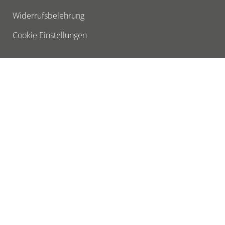
Widerrufsbelehrung
Cookie Einstellungen