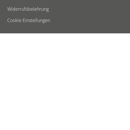
Widerrufsbelehrung
Cookie Einstellungen