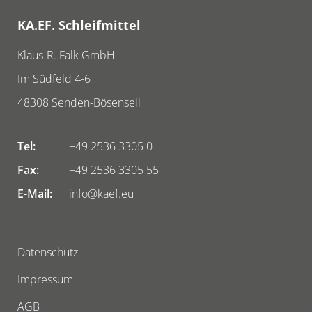
KA.EF. Schleifmittel
Klaus-R. Falk GmbH
Im Südfeld 4-6
48308
Senden-Bösensell
Tel:
+49 2536 3305 0
Fax:
+49 2536 3305 55
E-Mail:
info@kaef.eu
Datenschutz
Impressum
AGB