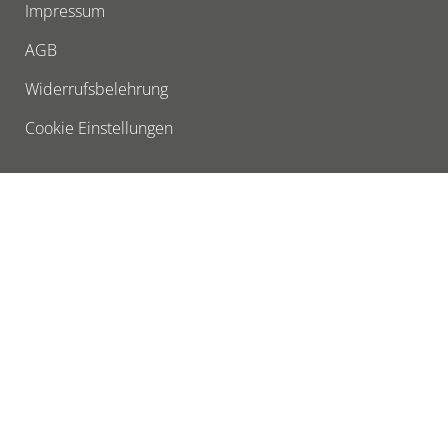
Impressum
AGB
Widerrufsbelehrung
Cookie Einstellungen