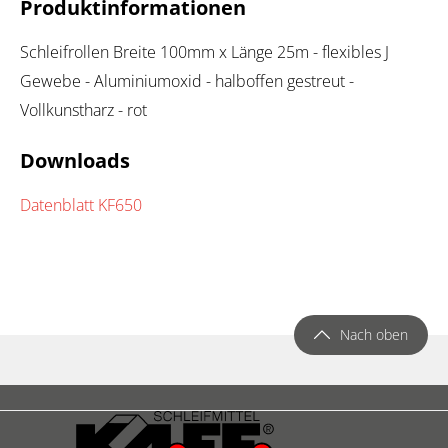
Produktinformationen
Schleifrollen Breite 100mm x Länge 25m - flexibles J
Gewebe - Aluminiumoxid - halboffen gestreut -
Vollkunstharz - rot
Downloads
Datenblatt KF650
Nach oben