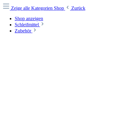
Zeige alle Kategorien
Shop
Zurück
Shop anzeigen
Schleifmittel
Zubehör