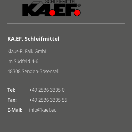
KA.EF. Schleifmittel
Klaus-R. Falk GmbH
Im Südfeld 4-6
48308
Senden-Bösensell
Tel:
+49 2536 3305 0
Fax:
+49 2536 3305 55
E-Mail:
info@kaef.eu