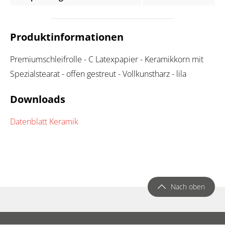
Produktinformationen
Premiumschleifrolle - C Latexpapier - Keramikkorn mit
Spezialstearat - offen gestreut - Vollkunstharz - lila
Downloads
Datenblatt Keramik
Nach oben