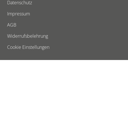
Datenschutz
Impressum
AGB
Widerrufsbelehrung
Cookie Einstellungen