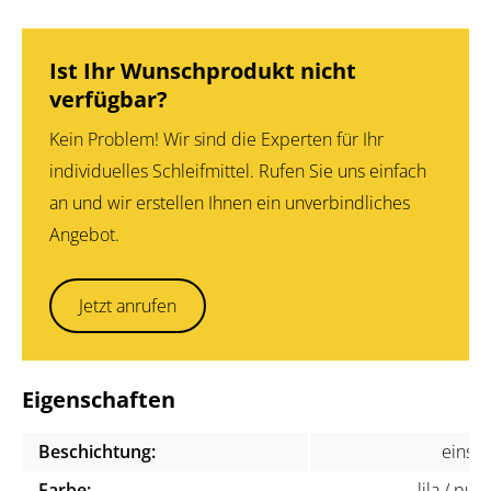
Ist Ihr Wunschprodukt nicht
verfügbar?
Kein Problem! Wir sind die Experten für Ihr
individuelles Schleifmittel. Rufen Sie uns einfach
an und wir erstellen Ihnen ein unverbindliches
Angebot.
Jetzt anrufen
Eigenschaften
Beschichtung:
einsei
Farbe:
lila / pur