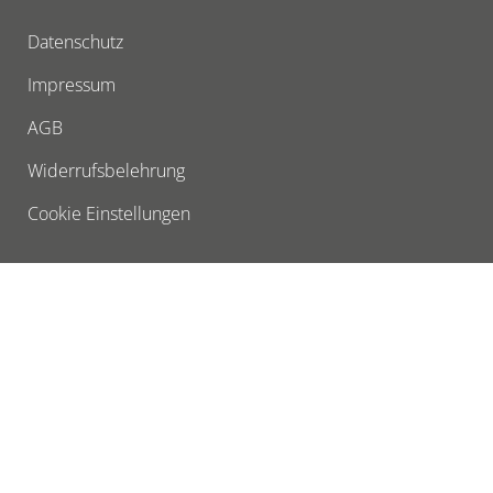
Datenschutz
Impressum
AGB
Widerrufsbelehrung
Cookie Einstellungen