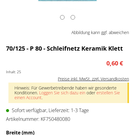
Abbildung kann ggf. abweichen
70/125 - P 80 - Schleifnetz Keramik Klett
0,60 €
Inhalt:
25
Preise inkl. MwSt. zzgl. Versandkosten
Hinweis: Für Gewerbetreibende haben wir gesonderte
Konditionen.
Loggen Sie sich dazu ein
oder
erstellen Sie
einen Account
.
Sofort verfügbar, Lieferzeit: 1-3 Tage
Artikelnummer:
KF750480080
auswählen
Breite (mm)