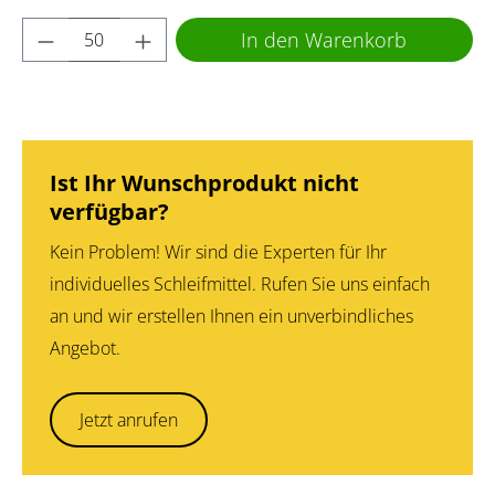
Produkt Anzahl: Gib den gewünschten Wert 
In den Warenkorb
Ist Ihr Wunschprodukt nicht
verfügbar?
Kein Problem! Wir sind die Experten für Ihr
individuelles Schleifmittel. Rufen Sie uns einfach
an und wir erstellen Ihnen ein unverbindliches
Angebot.
Jetzt anrufen