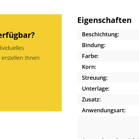
Eigenschaften
erfügbar?
Beschichtung:
Bindung:
ividuelles
Farbe:
 erstellen Ihnen
Korn:
Streuung:
Unterlage:
Zusatz:
Anwendungsart: