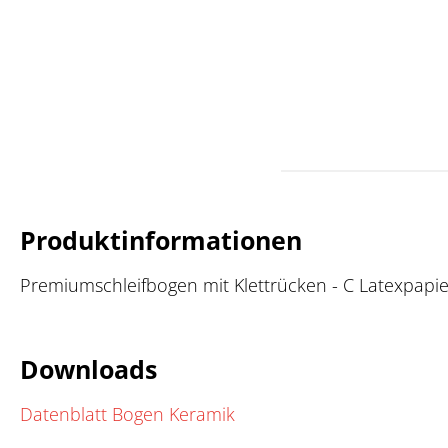
Produktinformationen
Premiumschleifbogen mit Klettrücken - C Latexpapier -
Downloads
Datenblatt Bogen Keramik