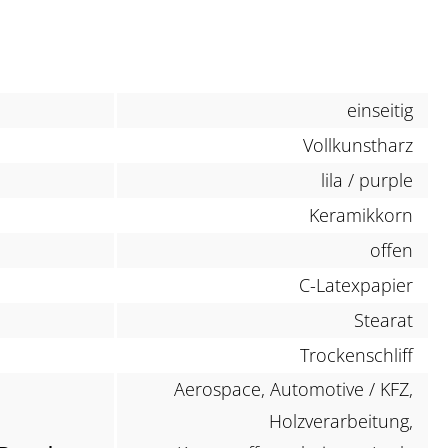
einseitig
Vollkunstharz
lila / purple
Keramikkorn
offen
C-Latexpapier
Stearat
Trockenschliff
Aerospace, Automotive / KFZ,
Holzverarbeitung,