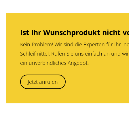
Ist Ihr Wunschprodukt nicht v
Kein Problem! Wir sind die Experten für Ihr ind
Schleifmittel. Rufen Sie uns einfach an und wir
ein unverbindliches Angebot.
Jetzt anrufen