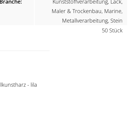
Branche:
Kunststoffverarbeitung, Lack,
Maler & Trockenbau, Marine,
Metallverarbeitung, Stein
50 Stück
kunstharz - lila